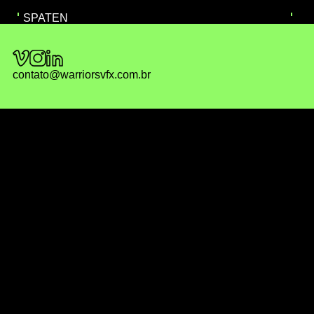
SPATEN
contato@warriorsvfx.com.br